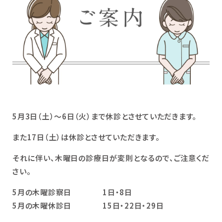
5月3日（土）～6日（火）まで休診とさせていただきます。
また17日（土）は休診とさせていただきます。
それに伴い、木曜日の診療日が変則となるので、ご注意くだ
さい。
5月の木曜診察日 1日・8日
5月の木曜休診日 15日・22日・29日