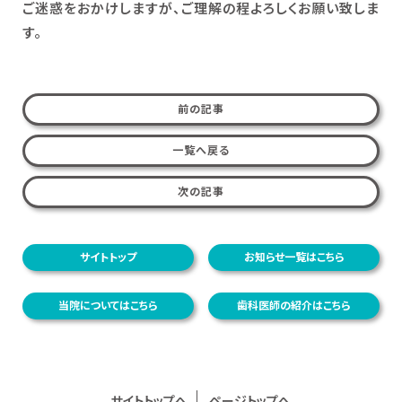
ご迷惑をおかけしますが、ご理解の程よろしくお願い致しま
す。
前の記事
一覧へ戻る
次の記事
サイトトップ
お知らせ一覧はこちら
当院についてはこちら
歯科医師の紹介はこちら
サイトトップへ
ページトップへ